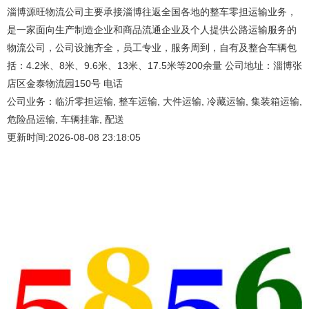
淄博源旺物流公司主要承接淄博往返全国各地的整车零担运输业务，
是一家面向生产制造企业和商品流通企业及个人提供公路运输服务的
物流公司，公司设施齐全，员工专业，服务周到，自有及整合车辆包
括：4.2米、8米、9.6米、13米、17.5米等200余量 公司地址：淄博张
店区金泰物流园150号 电话
公司业务：临沂零担运输, 整车运输, 大件运输, 冷藏运输, 集装箱运输,
危险品运输, 车辆挂靠, 配送
更新时间:2026-08-08 23:18:05