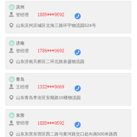
滨州
管经理
山东滨州滨城区北海三路环宇物流园524号
济南
管经理
山东济南天桥区二环北路泉盛物流园
青岛
王经理
山东青岛李沧区安顺路10楼物流园
东营
管经理
山东东营东营区西二路与黄河路交口处向南500米路西