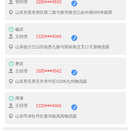
管经理
山东东营东营区西二路与黄河路交口处向南500米路西
临沂
王经理
山东临沂兰山区临西九路与双岭路交叉口天源物流园
枣庄
王经理
山东枣庄枣庄市市中区G206九州物流园
菏泽
王经理
山东菏泽牡丹区黄河路风雨物流园