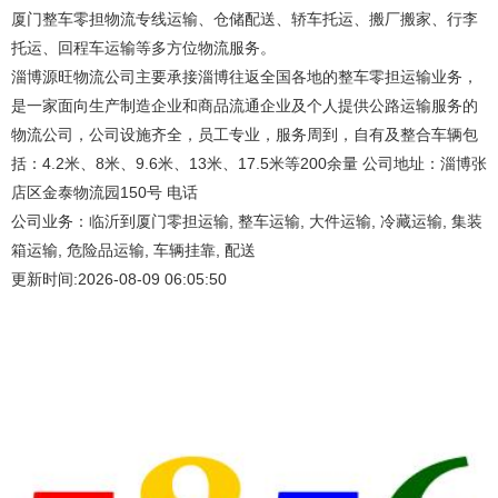
厦门整车零担物流专线运输、仓储配送、轿车托运、搬厂搬家、行李
托运、回程车运输等多方位物流服务。
淄博源旺物流公司主要承接淄博往返全国各地的整车零担运输业务，
是一家面向生产制造企业和商品流通企业及个人提供公路运输服务的
物流公司，公司设施齐全，员工专业，服务周到，自有及整合车辆包
括：4.2米、8米、9.6米、13米、17.5米等200余量 公司地址：淄博张
店区金泰物流园150号 电话
公司业务：临沂到厦门零担运输, 整车运输, 大件运输, 冷藏运输, 集装
箱运输, 危险品运输, 车辆挂靠, 配送
更新时间:2026-08-09 06:05:50